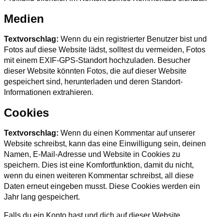
Medien
Textvorschlag:
Wenn du ein registrierter Benutzer bist und
Fotos auf diese Website lädst, solltest du vermeiden, Fotos
mit einem EXIF-GPS-Standort hochzuladen. Besucher
dieser Website könnten Fotos, die auf dieser Website
gespeichert sind, herunterladen und deren Standort-
Informationen extrahieren.
Cookies
Textvorschlag:
Wenn du einen Kommentar auf unserer
Website schreibst, kann das eine Einwilligung sein, deinen
Namen, E-Mail-Adresse und Website in Cookies zu
speichern. Dies ist eine Komfortfunktion, damit du nicht,
wenn du einen weiteren Kommentar schreibst, all diese
Daten erneut eingeben musst. Diese Cookies werden ein
Jahr lang gespeichert.
Falls du ein Konto hast und dich auf dieser Website