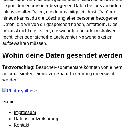
Export deiner personenbezogenen Daten bei uns anfordern,
inklusive aller Daten, die du uns mitgeteilt hast. Darüber
hinaus kannst du die Löschung aller personenbezogenen
Daten, die wir von dir gespeichert haben, anfordern. Dies
umfasst nicht die Daten, die wir aufgrund administrativer,
rechtlicher oder sicherheitsrelevanter Notwendigkeiten
aufbewahren müssen.
Wohin deine Daten gesendet werden
Textvorschlag:
Besucher-Kommentare könnten von einem
automatisierten Dienst zur Spam-Erkennung untersucht
werden.
Game
Impressum
Datenschutzerklärung
Kontakt