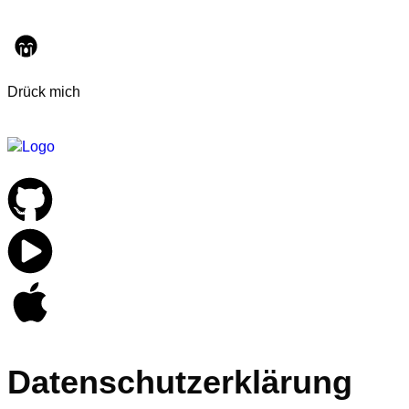
Drück mich
Datenschutzerklärung