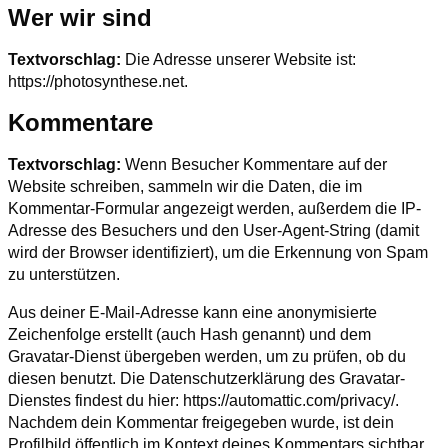
Wer wir sind
Textvorschlag:
Die Adresse unserer Website ist:
https://photosynthese.net.
Kommentare
Textvorschlag:
Wenn Besucher Kommentare auf der
Website schreiben, sammeln wir die Daten, die im
Kommentar-Formular angezeigt werden, außerdem die IP-
Adresse des Besuchers und den User-Agent-String (damit
wird der Browser identifiziert), um die Erkennung von Spam
zu unterstützen.
Aus deiner E-Mail-Adresse kann eine anonymisierte
Zeichenfolge erstellt (auch Hash genannt) und dem
Gravatar-Dienst übergeben werden, um zu prüfen, ob du
diesen benutzt. Die Datenschutzerklärung des Gravatar-
Dienstes findest du hier: https://automattic.com/privacy/.
Nachdem dein Kommentar freigegeben wurde, ist dein
Profilbild öffentlich im Kontext deines Kommentars sichtbar.