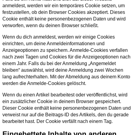
anmeldest, werden wir ein temporäres Cookie setzen, um
festzustellen, ob dein Browser Cookies akzeptiert. Dieses
Cookie enthält keine personenbezogenen Daten und wird
verworfen, wenn du deinen Browser schließt.
Wenn du dich anmeldest, werden wir einige Cookies
einrichten, um deine Anmeldeinformationen und
Anzeigeoptionen zu speichern. Anmelde-Cookies verfallen
nach zwei Tagen und Cookies für die Anzeigeoptionen nach
einem Jahr. Falls du bei der Anmeldung „Angemeldet
bleiben“ auswählst, wird deine Anmeldung zwei Wochen
lang aufrechterhalten. Mit der Abmeldung aus deinem Konto
werden die Anmelde-Cookies gelöscht.
Wenn du einen Artikel bearbeitest oder veröffentlichst, wird
ein zusätzlicher Cookie in deinem Browser gespeichert.
Dieser Cookie enthält keine personenbezogenen Daten und
verweist nur auf die Beitrags-ID des Artikels, den du gerade
bearbeitet hast. Der Cookie verfällt nach einem Tag.
Eingebettete Inhalte von anderen