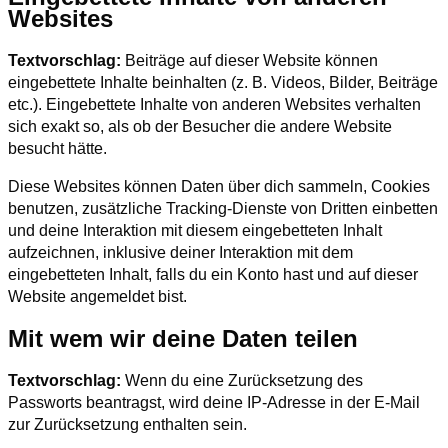
Websites
Textvorschlag:
Beiträge auf dieser Website können
eingebettete Inhalte beinhalten (z. B. Videos, Bilder, Beiträge
etc.). Eingebettete Inhalte von anderen Websites verhalten
sich exakt so, als ob der Besucher die andere Website
besucht hätte.
Diese Websites können Daten über dich sammeln, Cookies
benutzen, zusätzliche Tracking-Dienste von Dritten einbetten
und deine Interaktion mit diesem eingebetteten Inhalt
aufzeichnen, inklusive deiner Interaktion mit dem
eingebetteten Inhalt, falls du ein Konto hast und auf dieser
Website angemeldet bist.
Mit wem wir deine Daten teilen
Textvorschlag:
Wenn du eine Zurücksetzung des
Passworts beantragst, wird deine IP-Adresse in der E-Mail
zur Zurücksetzung enthalten sein.