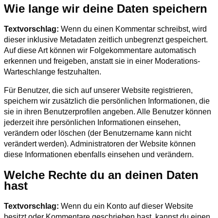
Wie lange wir deine Daten speichern
Textvorschlag:
Wenn du einen Kommentar schreibst, wird
dieser inklusive Metadaten zeitlich unbegrenzt gespeichert.
Auf diese Art können wir Folgekommentare automatisch
erkennen und freigeben, anstatt sie in einer Moderations-
Warteschlange festzuhalten.
Für Benutzer, die sich auf unserer Website registrieren,
speichern wir zusätzlich die persönlichen Informationen, die
sie in ihren Benutzerprofilen angeben. Alle Benutzer können
jederzeit ihre persönlichen Informationen einsehen,
verändern oder löschen (der Benutzername kann nicht
verändert werden). Administratoren der Website können
diese Informationen ebenfalls einsehen und verändern.
Welche Rechte du an deinen Daten
hast
Textvorschlag:
Wenn du ein Konto auf dieser Website
besitzt oder Kommentare geschrieben hast, kannst du einen